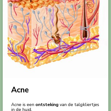
Acne
Acne is een
ontsteking
van de talgkliertjes
in de huid.