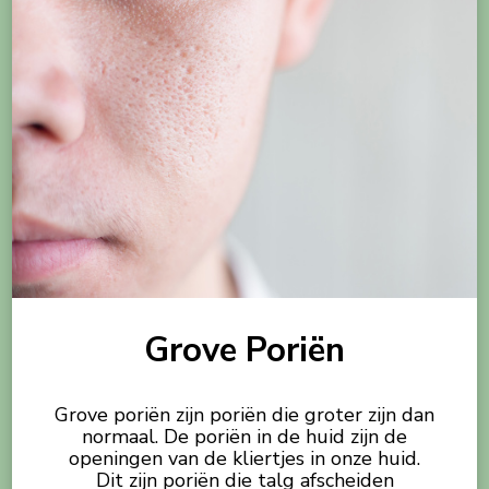
Grove Poriën
Grove poriën zijn poriën die groter zijn dan
normaal. De poriën in de huid zijn de
openingen van de kliertjes in onze huid.
Dit zijn poriën die talg afscheiden