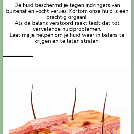
De huid beschermd je tegen indringers van
buitenaf en vocht verlies. Kortom onze huid is een
prachtig orgaan!
Als de balans verstoord raakt leidt dat tot
vervelende huidproblemen.
Laat mij je helpen om je huid weer in balans te
krijgen en te laten stralen!