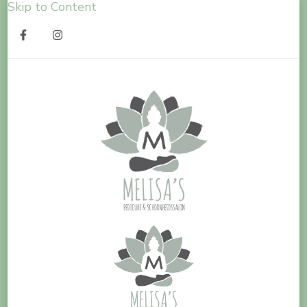
Skip to Content