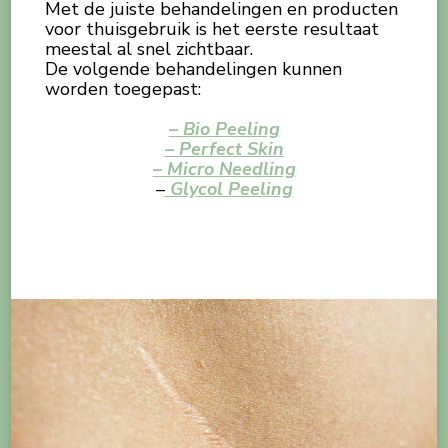
Met de juiste behandelingen en producten
voor thuisgebruik is het eerste resultaat
meestal al snel zichtbaar.
De volgende behandelingen kunnen
worden toegepast:
– Bio Peeling
– Perfect Skin
– Micro Needling
–
Glycol Peeling