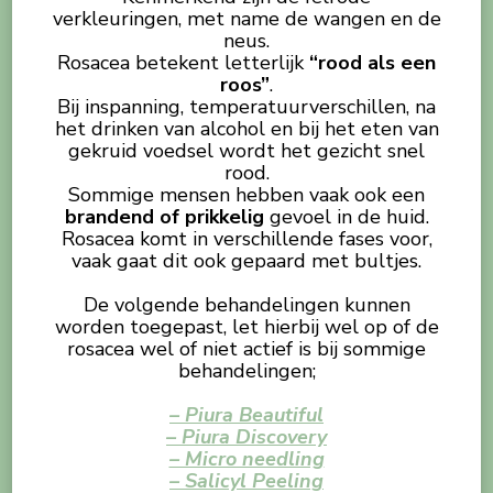
verkleuringen, met name de wangen en de
neus.
Rosacea betekent letterlijk
“rood als een
roos”
.
Bij inspanning, temperatuurverschillen, na
het drinken van alcohol en bij het eten van
gekruid voedsel wordt het gezicht snel
rood.
Sommige mensen hebben vaak ook een
brandend of prikkelig
gevoel in de huid.
Rosacea komt in verschillende fases voor,
vaak gaat dit ook gepaard met bultjes.
De volgende behandelingen kunnen
worden toegepast, let hierbij wel op of de
rosacea wel of niet actief is bij sommige
behandelingen;
– Piura Beautiful
– Piura Discovery
– Micro needling
– Salicyl Peeling