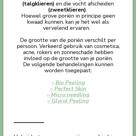
(talgklieren)
en die vocht afscheiden
(zweetklieren)
.
Hoewel grove poriën in principe geen
kwaad kunnen, kan je het wel als
vervelend ervaren.
De grootte van de poriën verschilt per
persoon. Verkeerd gebruik van cosmetica,
acne, rokers en zonneschade hebben
invloed op de grootte van je poriën.
De volgende behandelingen kunnen
worden toegepast:
– Bio Peeling
– Perfect Skin
– Micro needling
– Glycol Peeling