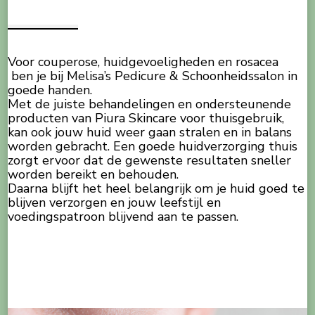
Voor couperose, huidgevoeligheden en rosacea
ben je bij Melisa’s Pedicure & Schoonheidssalon in
goede handen.
Met de juiste behandelingen en ondersteunende
producten van Piura Skincare voor thuisgebruik,
kan ook jouw huid weer gaan stralen en in balans
worden gebracht. Een goede huidverzorging thuis
zorgt ervoor dat de gewenste resultaten sneller
worden bereikt en behouden.
Daarna blijft het heel belangrijk om je huid goed te
blijven verzorgen en jouw leefstijl en
voedingspatroon blijvend aan te passen.