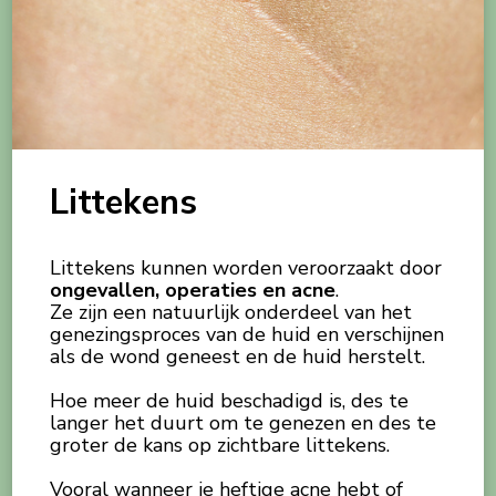
Littekens
Littekens kunnen worden veroorzaakt door
ongevallen, operaties en acne
.
Ze zijn een natuurlijk onderdeel van het
genezingsproces van de huid en verschijnen
als de wond geneest en de huid herstelt.
Hoe meer de huid beschadigd is, des te
langer het duurt om te genezen en des te
groter de kans op zichtbare littekens.
Vooral wanneer je heftige acne hebt of