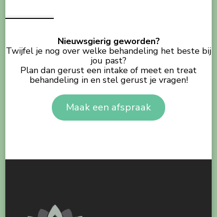
Nieuwsgierig geworden?
Twijfel je nog over welke behandeling het beste bij
jou past?
Plan dan gerust een intake of meet en treat
behandeling in en stel gerust je vragen!
Maak een afspraak