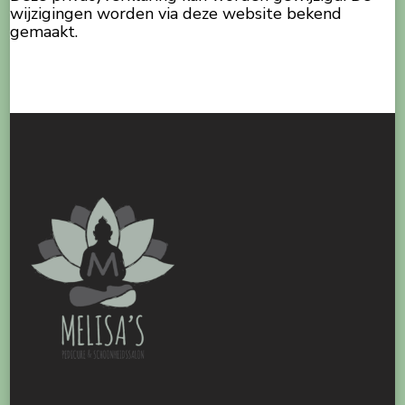
wijzigingen worden via deze website bekend
gemaakt.